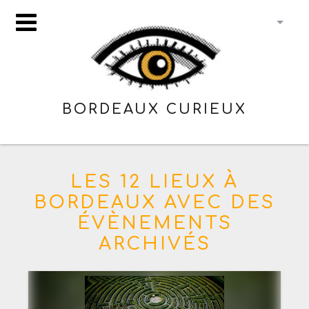
BORDEAUX CURIEUX
LES 12 LIEUX À
BORDEAUX AVEC DES
ÉVÈNEMENTS
ARCHIVÉS