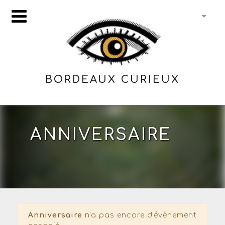
BORDEAUX CURIEUX
ANNIVERSAIRE
Anniversaire
n'a pas encore d'évènement