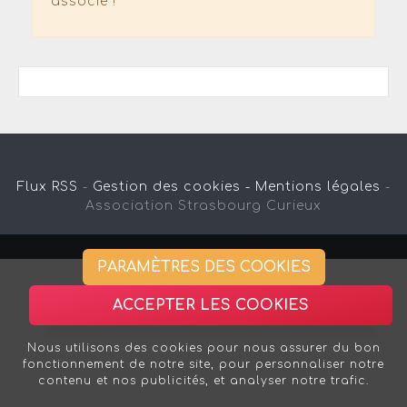
associé !
Flux RSS
-
Gestion des cookies -
Mentions légales
-
Association Strasbourg Curieux
PARAMÈTRES DES COOKIES
ACCEPTER LES COOKIES
Nous utilisons des cookies pour nous assurer du bon
fonctionnement de notre site, pour personnaliser notre
contenu et nos publicités, et analyser notre trafic.