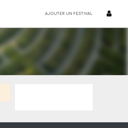
AJOUTER UN FESTIVAL