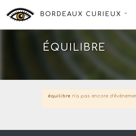
BORDEAUX CURIEUX
ÉQUILIBRE
équilibre
n'a pas encore d'évènemen