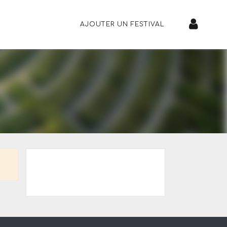
AJOUTER UN FESTIVAL