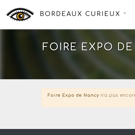
BORDEAUX CURIEUX
FOIRE EXPO D
Foire Expo de Nancy
n'a pas encore