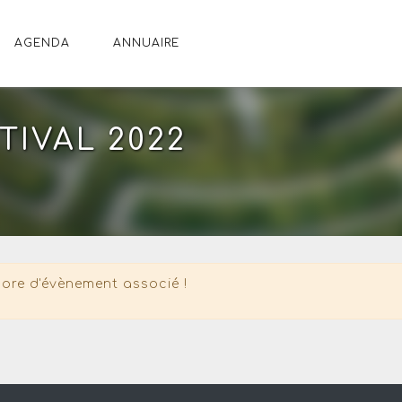
AGENDA
ANNUAIRE
TIVAL 2022
ore d'évènement associé !