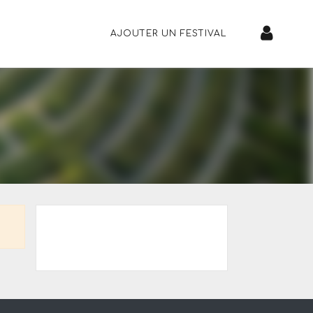
AJOUTER UN FESTIVAL