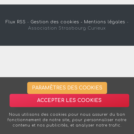
Flux RSS
-
Gestion des cookies -
Mentions légales
-
Association Strasbourg Curieux
PARAMÈTRES DES COOKIES
ACCEPTER LES COOKIES
Nous utilisons des cookies pour nous assurer du bon
fonctionnement de notre site, pour personnaliser notre
contenu et nos publicités, et analyser notre trafic.