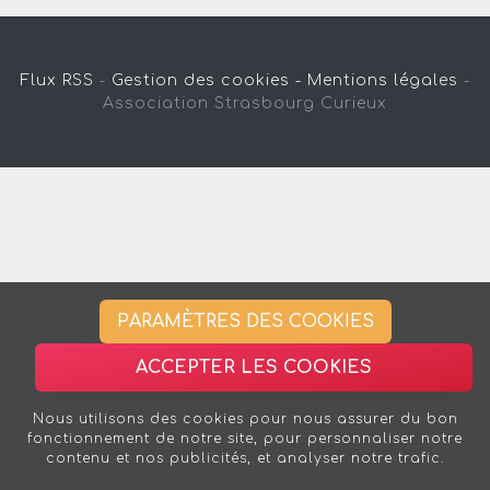
Flux RSS
-
Gestion des cookies -
Mentions légales
-
Association Strasbourg Curieux
PARAMÈTRES DES COOKIES
ACCEPTER LES COOKIES
Nous utilisons des cookies pour nous assurer du bon
fonctionnement de notre site, pour personnaliser notre
contenu et nos publicités, et analyser notre trafic.