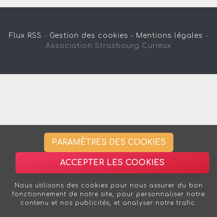
Flux RSS
-
Gestion des cookies -
Mentions légales
-
Association Strasbourg Curieux
PARAMÈTRES DES COOKIES
ACCEPTER LES COOKIES
Nous utilisons des cookies pour nous assurer du bon
fonctionnement de notre site, pour personnaliser notre
contenu et nos publicités, et analyser notre trafic.